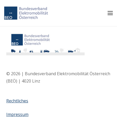
© 2026 | Bundesverband Elektromobilität Österreich
(BEÖ) | 4020 Linz
Rechtliches
Impressum