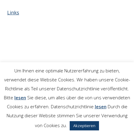
Links
Um Ihnen eine optimale Nutzererfahrung zu bieten,
verwendet diese Website Cookies. Wir haben unsere Cookie-
Richtlinie als Teil unserer Datenschutzrichtlinie veröffentlicht.
Bitte
lesen
Sie diese, um alles über die von uns verwendeten
Cookies zu erfahren. Datenschutzrichtlinie
lesen
Durch die
Nutzung dieser Website stimmen Sie unserer Verwendung
von Cookies zu.
Akzeptieren