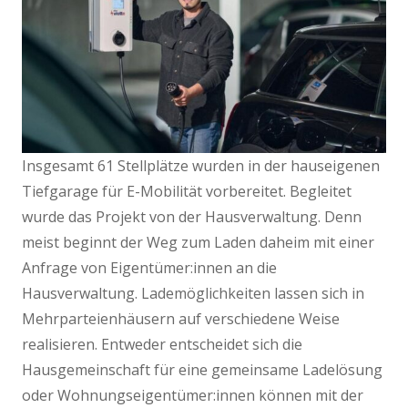
Insgesamt 61 Stellplätze wurden in der hauseigenen
Tiefgarage für E-Mobilität vorbereitet. Begleitet
wurde das Projekt von der Hausverwaltung. Denn
meist beginnt der Weg zum Laden daheim mit einer
Anfrage von Eigentümer:innen an die
Hausverwaltung. Lademöglichkeiten lassen sich in
Mehrparteienhäusern auf verschiedene Weise
realisieren. Entweder entscheidet sich die
Hausgemeinschaft für eine gemeinsame Ladelösung
oder Wohnungseigentümer:innen können mit der