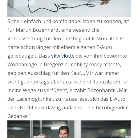
Sicher, einfach und komfortabel laden zu können, ist
für Martin Bozenhardt eine wesentliche
Voraussetzung für den Umstieg auf E-Mobilität. Er
hatte schon länger mit einem eigenen E-Auto
geliebäugelt. Dass
vkw vlotte
die von ihm bewohnte
Wohnanlage in Bregenz e-mobility ready machte,
gab den Ausschlag für den Kauf. „Mir war immer
wichtig, untertags über ausreichend Kapazitäten für
meine Wege zu verfügen“, erzählt Bozenhardt. „Mit
der Lademöglichkeit zu Hause lässt sich das E-Auto
über Nacht zuverlässig aufladen – ein beruhigender
Gedanke.“