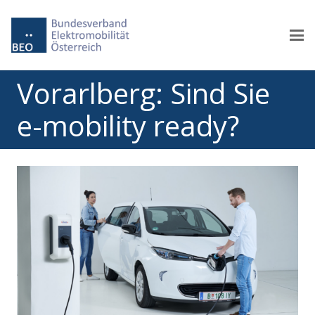
Vorarlberg: Sind Sie
e-mobility ready?