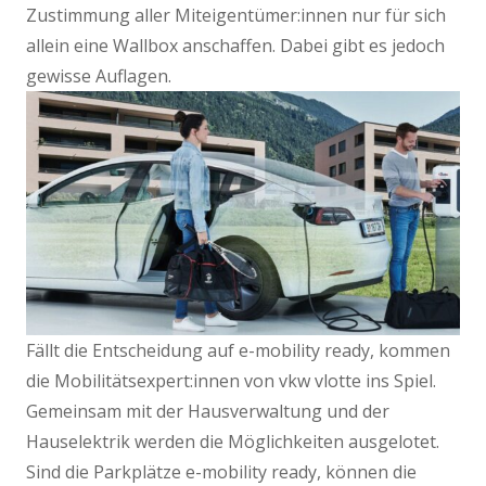
Zustimmung aller Miteigentümer:innen nur für sich
allein eine Wallbox anschaffen. Dabei gibt es jedoch
gewisse Auflagen.
Fällt die Entscheidung auf e-mobility ready, kommen
die Mobilitätsexpert:innen von vkw vlotte ins Spiel.
Gemeinsam mit der Hausverwaltung und der
Hauselektrik werden die Möglichkeiten ausgelotet.
Sind die Parkplätze e-mobility ready, können die