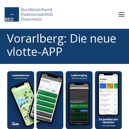
Vorarlberg: Die neue
vlotte-APP