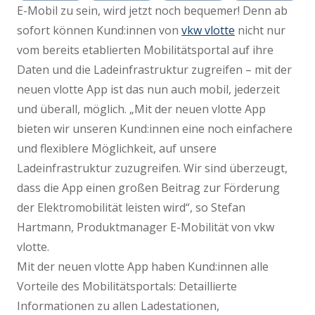
E-Mobil zu sein, wird jetzt noch bequemer! Denn ab
sofort können Kund:innen von
vkw vlotte
nicht nur
vom bereits etablierten Mobilitätsportal auf ihre
Daten und die Ladeinfrastruktur zugreifen – mit der
neuen vlotte App ist das nun auch mobil, jederzeit
und überall, möglich. „Mit der neuen vlotte App
bieten wir unseren Kund:innen eine noch einfachere
und flexiblere Möglichkeit, auf unsere
Ladeinfrastruktur zuzugreifen. Wir sind überzeugt,
dass die App einen großen Beitrag zur Förderung
der Elektromobilität leisten wird“, so Stefan
Hartmann, Produktmanager E-Mobilität von vkw
vlotte.
Mit der neuen vlotte App haben Kund:innen alle
Vorteile des Mobilitätsportals: Detaillierte
Informationen zu allen Ladestationen,