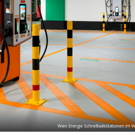
Wien Energie Schnellladestationen im