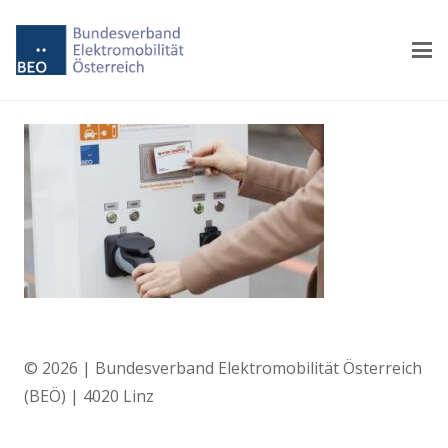
© 2026 | Bundesverband Elektromobilität Österreich
(BEÖ) | 4020 Linz