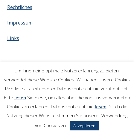
Rechtliches
Impressum
Links
Um Ihnen eine optimale Nutzererfahrung zu bieten,
verwendet diese Website Cookies. Wir haben unsere Cookie-
Richtlinie als Teil unserer Datenschutzrichtlinie veröffentlicht.
Bitte
lesen
Sie diese, um alles über die von uns verwendeten
Cookies zu erfahren. Datenschutzrichtlinie
lesen
Durch die
Nutzung dieser Website stimmen Sie unserer Verwendung
von Cookies zu.
Akzeptieren