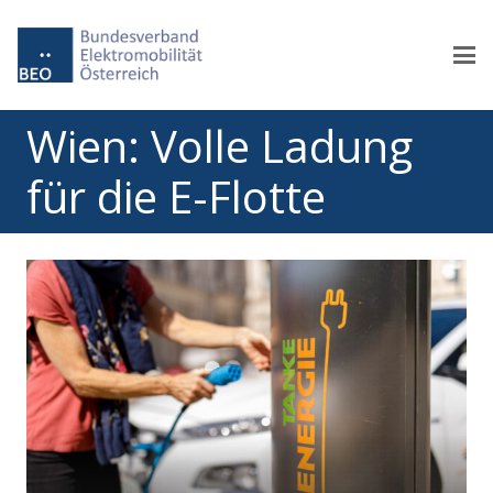
Wien: Volle Ladung
für die E-Flotte