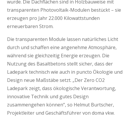
wurde. Die Dachflächen sind in Holzbauweise mit
transparenten Photovoltaik-Modulen bestückt – sie
erzeugen pro Jahr 22.000 Kilowattstunden
erneuerbaren Strom.
Die transparenten Module lassen natürliches Licht
durch und schaffen eine angenehme Atmosphäre,
während sie gleichzeitig Energie erzeugen. Die
Nutzung des Basaltbetons stellt sicher, dass der
Ladepark technisch wie auch in puncto Ökologie und
Design neue Maßstäbe setzt. „Der Zero CO2
Ladepark zeigt, dass ökologische Verantwortung,
innovative Technik und gutes Design
zusammengehen können“, so Helmut Burtscher,
Projektleiter und Geschäftsführer von doma vkw.