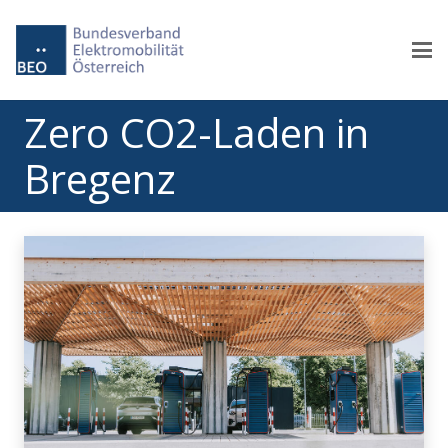
Zero CO2-Laden in
Bregenz