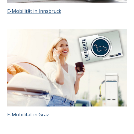
E-Mobilität in Innsbruck
E-Mobilität in Graz