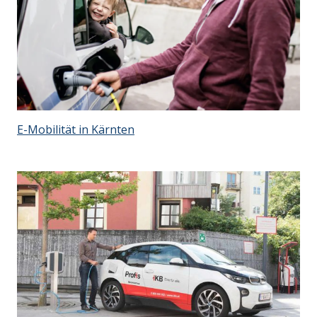
E-Mobilität in Kärnten