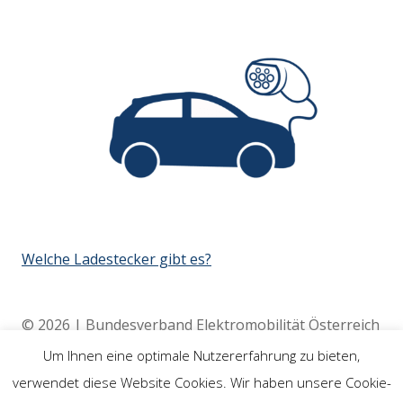
Welche Ladestecker gibt es?
© 2026 | Bundesverband Elektromobilität Österreich
(BEÖ) | 4020 Linz
Um Ihnen eine optimale Nutzererfahrung zu bieten,
verwendet diese Website Cookies. Wir haben unsere Cookie-