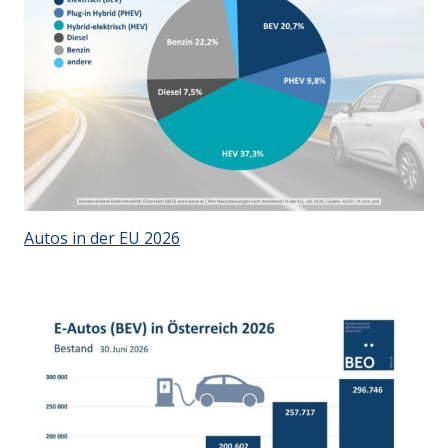
Autos in der EU 2026