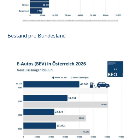
Bestand pro Bundesland