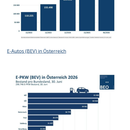
E-Autos (BEV) in Österreich