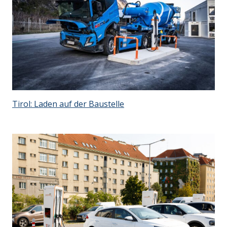
Tirol: Laden auf der Baustelle