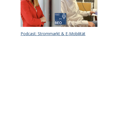
Podcast: Strommarkt & E-Mobilität