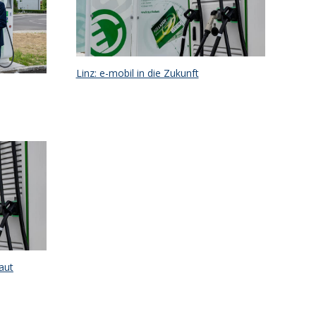
Linz: e-mobil in die Zukunft
aut