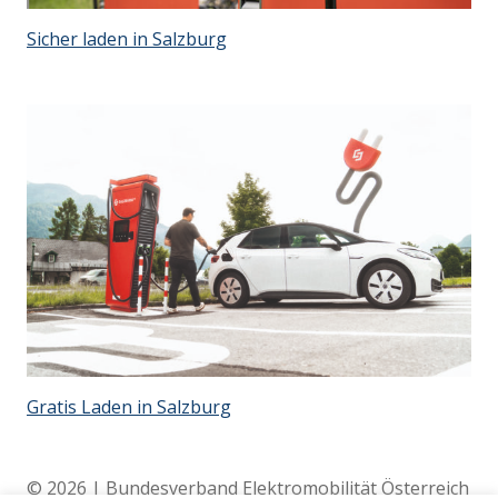
Sicher laden in Salzburg
Gratis Laden in Salzburg
© 2026 | Bundesverband Elektromobilität Österreich