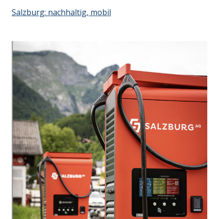
Salzburg: nachhaltig, mobil