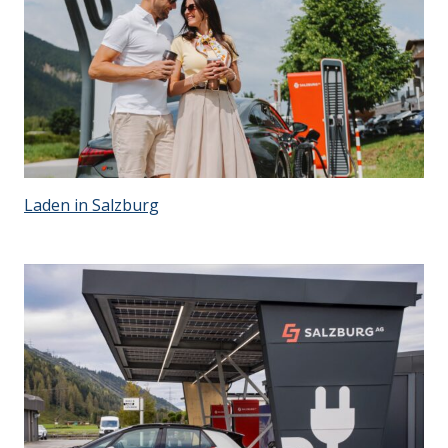
Laden in Salzburg