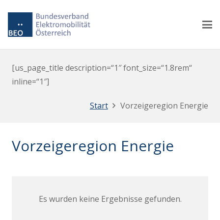
[us_page_title description=“1″ font_size=“1.8rem“
inline=“1″]
Start
Vorzeigeregion Energie
Vorzeigeregion Energie
Es wurden keine Ergebnisse gefunden.