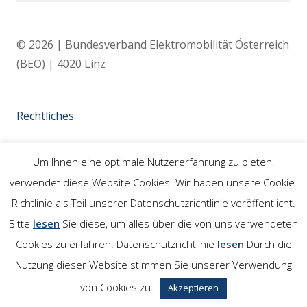
© 2026 | Bundesverband Elektromobilität Österreich
(BEÖ) | 4020 Linz
Rechtliches
Impressum
Um Ihnen eine optimale Nutzererfahrung zu bieten,
verwendet diese Website Cookies. Wir haben unsere Cookie-
Links
Richtlinie als Teil unserer Datenschutzrichtlinie veröffentlicht.
Bitte
lesen
Sie diese, um alles über die von uns verwendeten
Cookies zu erfahren. Datenschutzrichtlinie
lesen
Durch die
Nutzung dieser Website stimmen Sie unserer Verwendung
von Cookies zu.
Akzeptieren