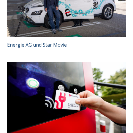
Energie AG und Star Movie