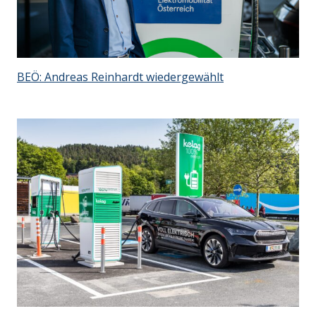
BEÖ: Andreas Reinhardt wiedergewählt