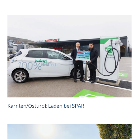
Kärnten/Osttirol: Laden bei SPAR