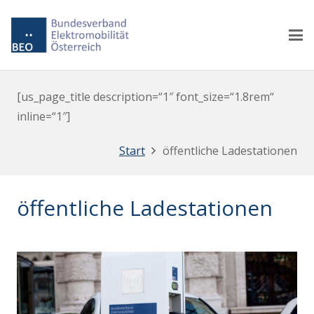
[us_page_title description=“1″ font_size=“1.8rem“
inline=“1″]
Start
öffentliche Ladestationen
öffentliche Ladestationen