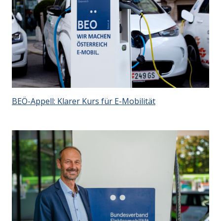
BEÖ-Appell: Klarer Kurs für E-Mobilität