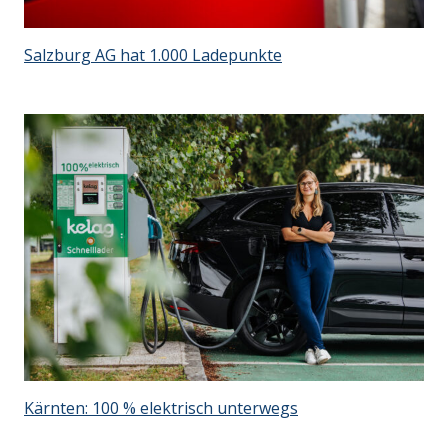
Salzburg AG hat 1.000 Ladepunkte
Kärnten: 100 % elektrisch unterwegs