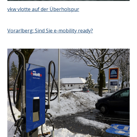
vkw vlotte auf der Überholspur
Vorarlberg: Sind Sie e-mobility ready?