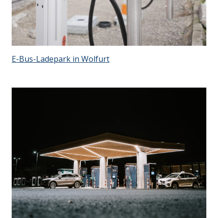
E-Bus-Ladepark in Wolfurt