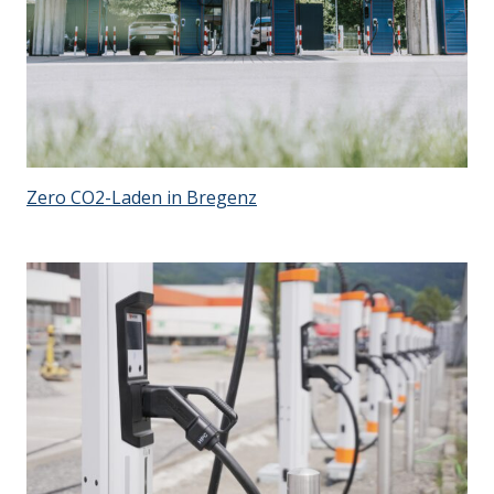
Zero CO2-Laden in Bregenz