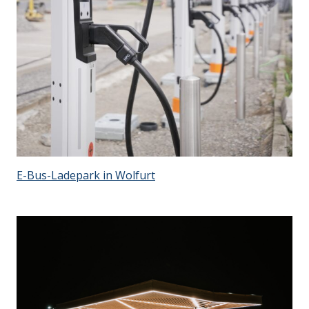
E-Bus-Ladepark in Wolfurt