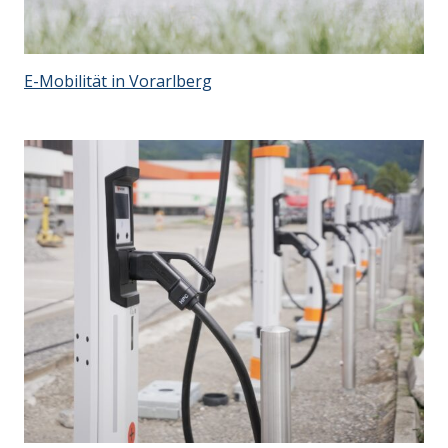
E-Mobilität in Vorarlberg