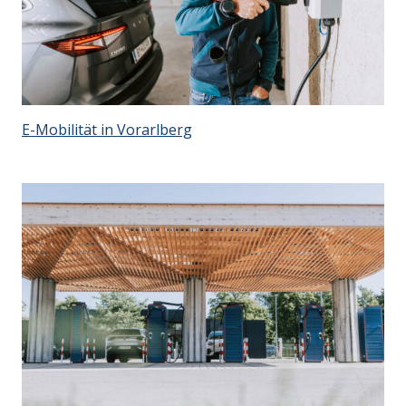
E-Mobilität in Vorarlberg