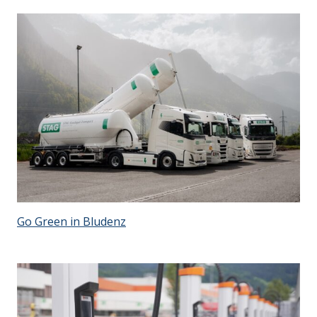
Go Green in Bludenz