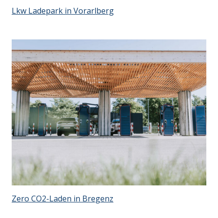
Lkw Ladepark in Vorarlberg
Zero CO2-Laden in Bregenz