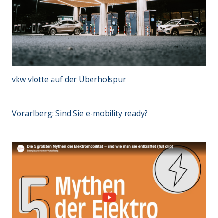
vkw vlotte auf der Überholspur
Vorarlberg: Sind Sie e-mobility ready?