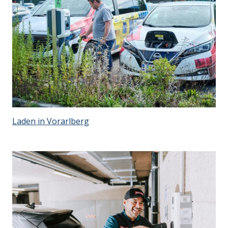
Laden in Vorarlberg