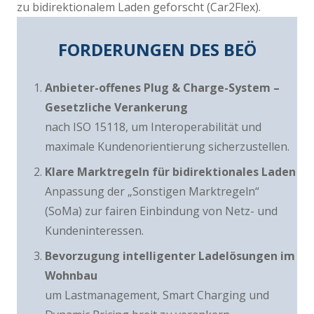
zu bidirektionalem Laden geforscht (Car2Flex).
FORDERUNGEN DES BEÖ
Anbieter-offenes Plug & Charge-System –
Gesetzliche Verankerung
nach ISO 15118, um Interoperabilität und
maximale Kundenorientierung sicherzustellen.
Klare Marktregeln für bidirektionales Laden
Anpassung der „Sonstigen Marktregeln“
(SoMa) zur fairen Einbindung von Netz- und
Kundeninteressen.
Bevorzugung intelligenter Ladelösungen im
Wohnbau
um Lastmanagement, Smart Charging und