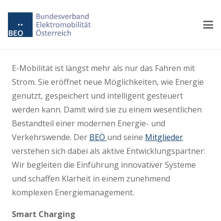
E-Mobilität ist längst mehr als nur das Fahren mit
Strom. Sie eröffnet neue Möglichkeiten, wie Energie
genutzt, gespeichert und intelligent gesteuert
werden kann. Damit wird sie zu einem wesentlichen
Bestandteil einer modernen Energie- und
Verkehrswende. Der
BEÖ
und seine
Mitglieder
verstehen sich dabei als aktive Entwicklungspartner:
Wir begleiten die Einführung innovativer Systeme
und schaffen Klarheit in einem zunehmend
komplexen Energiemanagement.
Smart Charging