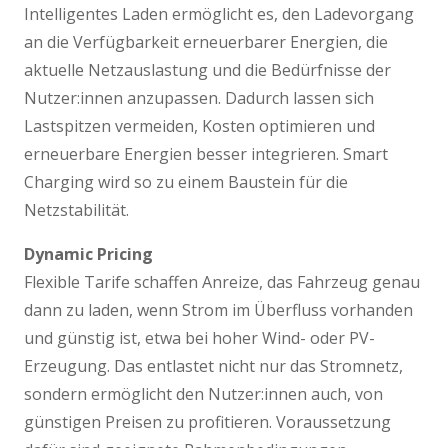
Intelligentes Laden ermöglicht es, den Ladevorgang
an die Verfügbarkeit erneuerbarer Energien, die
aktuelle Netzauslastung und die Bedürfnisse der
Nutzer:innen anzupassen. Dadurch lassen sich
Lastspitzen vermeiden, Kosten optimieren und
erneuerbare Energien besser integrieren. Smart
Charging wird so zu einem Baustein für die
Netzstabilität.
Dynamic Pricing
Flexible Tarife schaffen Anreize, das Fahrzeug genau
dann zu laden, wenn Strom im Überfluss vorhanden
und günstig ist, etwa bei hoher Wind- oder PV-
Erzeugung. Das entlastet nicht nur das Stromnetz,
sondern ermöglicht den Nutzer:innen auch, von
günstigen Preisen zu profitieren. Voraussetzung