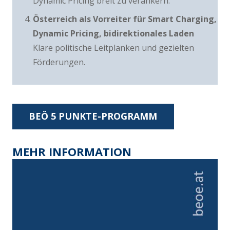
Dynamic Pricing breit zu verankern.
Österreich als Vorreiter
für Smart Charging,
Dynamic Pricing, bidirektionales Laden
Klare politische Leitplanken und gezielten
Förderungen.
BEÖ 5 PUNKTE-PROGRAMM
MEHR INFORMATION