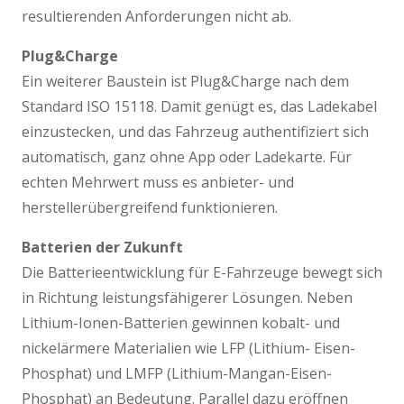
resultierenden Anforderungen nicht ab.
Plug&Charge
Ein weiterer Baustein ist Plug&Charge nach dem
Standard ISO 15118. Damit genügt es, das Ladekabel
einzustecken, und das Fahrzeug authentifiziert sich
automatisch, ganz ohne App oder Ladekarte. Für
echten Mehrwert muss es anbieter- und
herstellerübergreifend funktionieren.
Batterien der Zukunft
Die Batterieentwicklung für E-Fahrzeuge bewegt sich
in Richtung leistungsfähigerer Lösungen. Neben
Lithium-Ionen-Batterien gewinnen kobalt- und
nickelärmere Materialien wie LFP (Lithium- Eisen-
Phosphat) und LMFP (Lithium-Mangan-Eisen-
Phosphat) an Bedeutung. Parallel dazu eröffnen