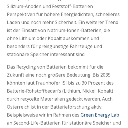
Silizium-Anoden und Feststoff-Batterien
Perspektiven für höhere Energiedichten, schnelleres
Laden und noch mehr Sicherheit. Ein weiterer Trend
ist der Einsatz von Natrium-Ionen-Batterien, die
ohne Lithium oder Kobalt auskommen und
besonders für preisgünstige Fahrzeuge und
stationäre Speicher interessant sind.
Das Recycling von Batterien bekommt für die
Zukunft eine noch größere Bedeutung: Bis 2035
könnten laut Fraunhofer ISI bis zu 30 Prozent des
Batterie-Rohstoffbedarfs (Lithium, Nickel, Kobalt)
durch recycelte Materialien gedeckt werden. Auch
Österreich ist in der Batterieforschung aktiv.
Beispielsweise wir im Rahmen des
Green Energy Lab
an Second-Life-Batterien für stationäre Speicher und