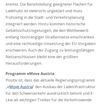
bremst. Die Bereitstellung geeigneter Flächen für
Ladehubs ist vielerorts ungeklärt und muss
frühzeitig in die Stadt- und Verkehrsplanung
integriert werden. Hinzu kommen historische
Gebietsschutzregelungen, die den Wettbewerb
entlang hochrangiger Straßennetze einschränken
und eine rechtzeitige Umsetzung der EU-Vorgaben
erschweren
.
Auch der Zugang zu leistungsfähigen
Netzanschlüssen bleibt eine der größten
Herausforderungen.
Programm eMove Austria
Positiv ist, dass das aktuelle Regierungsprogramm
„e
Move Austria
“ den Ausbau der Ladeinfrastruktur
für den Schwerverkehr ausdrücklich betont und E-
Lkw als wichtigen Treiber für die Verkehrswende