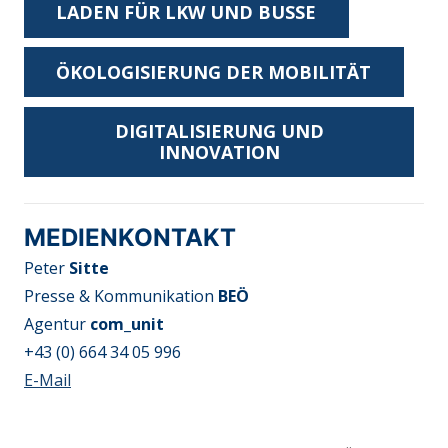
LADEN FÜR LKW UND BUSSE
ÖKOLOGISIERUNG DER MOBILITÄT
DIGITALISIERUNG UND
INNOVATION
MEDIENKONTAKT
Peter
Sitte
Presse & Kommunikation
BEÖ
Agentur
com_unit
+43 (0) 664 34 05 996
E-Mail