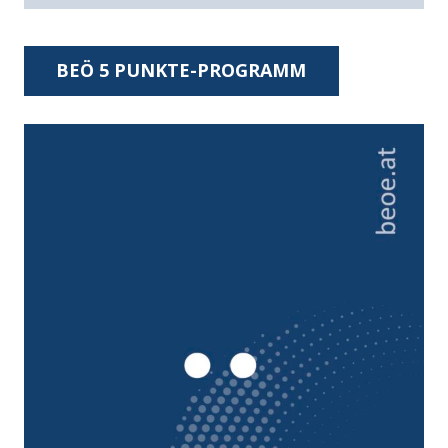
BEÖ 5 PUNKTE-PROGRAMM