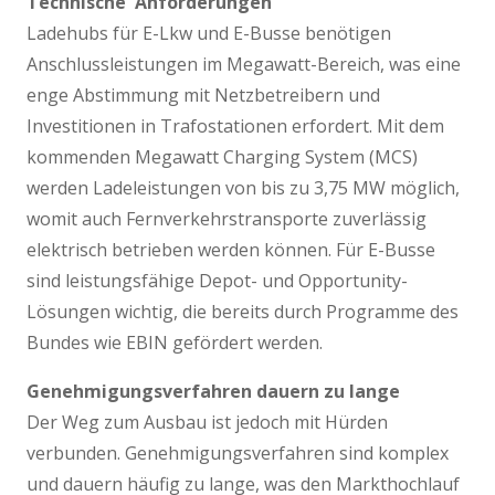
Technische Anforderungen
Ladehubs für E-Lkw und E-Busse benötigen
Anschlussleistungen im Megawatt-Bereich, was eine
enge Abstimmung mit Netzbetreibern und
Investitionen in Trafostationen erfordert. Mit dem
kommenden Megawatt Charging System (MCS)
werden Ladeleistungen von bis zu 3,75 MW möglich,
womit auch Fernverkehrstransporte zuverlässig
elektrisch betrieben werden können. Für E-Busse
sind leistungsfähige Depot- und Opportunity-
Lösungen wichtig, die bereits durch Programme des
Bundes wie EBIN gefördert werden.
Genehmigungsverfahren dauern zu lange
Der Weg zum Ausbau ist jedoch mit Hürden
verbunden. Genehmigungsverfahren sind komplex
und dauern häufig zu lange, was den Markthochlauf