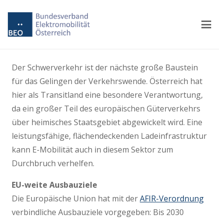
Der Schwerverkehr ist der nächste große Baustein
für das Gelingen der Verkehrswende. Österreich hat
hier als Transitland eine besondere Verantwortung,
da ein großer Teil des europäischen Güterverkehrs
über heimisches Staatsgebiet abgewickelt wird. Eine
leistungsfähige, flächendeckenden Ladeinfrastruktur
kann E-Mobilität auch in diesem Sektor zum
Durchbruch verhelfen.
EU-weite Ausbauziele
Die Europäische Union hat mit der
AFIR-Verordnung
verbindliche Ausbauziele vorgegeben: Bis 2030