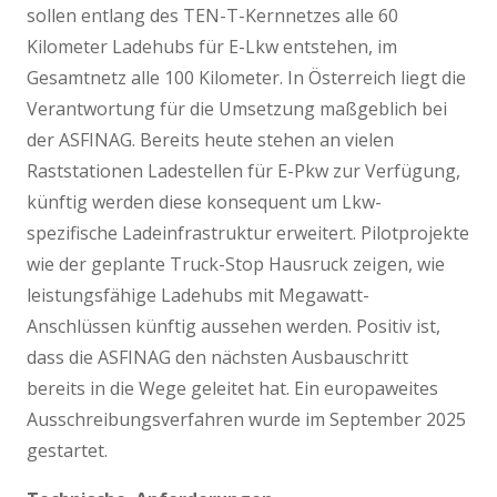
sollen entlang des TEN-T-Kernnetzes alle 60
Kilometer Ladehubs für E-Lkw entstehen, im
Gesamtnetz alle 100 Kilometer. In Österreich liegt die
Verantwortung für die Umsetzung maßgeblich bei
der ASFINAG. Bereits heute stehen an vielen
Raststationen Ladestellen für E-Pkw zur Verfügung,
künftig werden diese konsequent um Lkw-
spezifische Ladeinfrastruktur erweitert. Pilotprojekte
wie der geplante Truck-Stop Hausruck zeigen, wie
leistungsfähige Ladehubs mit Megawatt-
Anschlüssen künftig aussehen werden. Positiv ist,
dass die ASFINAG den nächsten Ausbauschritt
bereits in die Wege geleitet hat. Ein europaweites
Ausschreibungsverfahren wurde im September 2025
gestartet.