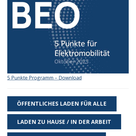
5 Punkte Programm – Download
ÖFFENTLICHES LADEN FÜR ALLE
LADEN ZU HAUSE / IN DER ARBEIT